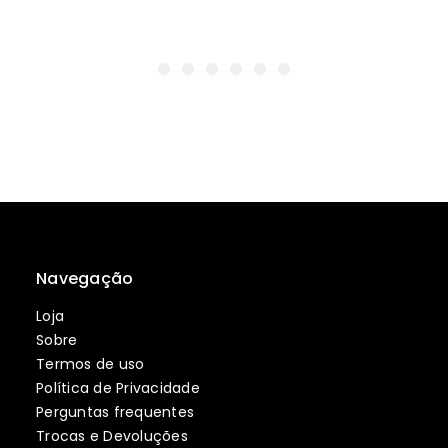
Navegação
Loja
Sobre
Termos de uso
Política de Privacidade
Perguntas frequentes
Trocas e Devoluções