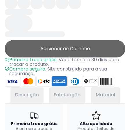
Adicionar ao Carrinho
Primeira troca grátis.
Você tem até 30 dias para
trocar o produto.
Compra segura.
Site construído para a sua
segurança.
Descrição
Fabricação
Material
Primeira troca grátis
Alta qualidade
A primeira troca é
Produtos feitos de