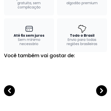
gratuita, sem
algodão premium
complicação
Até 6x sem juros
Todo o Brasil
Sem mínimo
Envio para todas
necessário
regiões brasileiras
Você também vai gostar de: