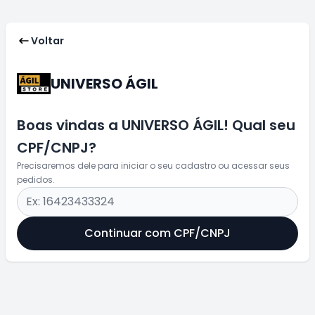
Voltar
UNIVERSO ÁGIL
Boas vindas a UNIVERSO ÁGIL! Qual seu
CPF/CNPJ?
Precisaremos dele para iniciar o seu cadastro ou acessar seus
pedidos.
Continuar com CPF/CNPJ